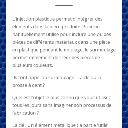
L’injection plastique permet d’intégrer des
éléments dans la pièce produite. Principe
habituellement utilisé pour inclure une ou des
pièces de différents matériaux dans une pièce
en plastique pendant le moulage, le surmoulage
permet également de créer des pièces de
plusieurs couleurs.
Ils font appel au surmoulage : La clé ou la
brosse à dent ?
Quel est l’objet le plus connu que vous utilisez
tous les jours sans imaginer son processus de
fabrication ?
La clé : Un élément métallique (la partie ‘utile’