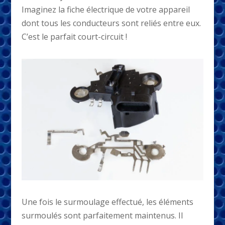
Imaginez la fiche électrique de votre appareil
dont tous les conducteurs sont reliés entre eux.
C’est le parfait court-circuit !
Une fois le surmoulage effectué, les éléments
surmoulés sont parfaitement maintenus. Il