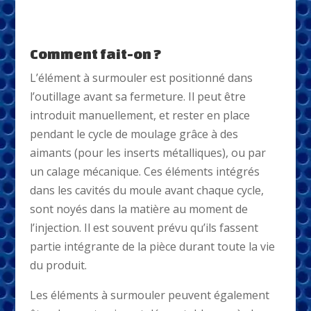
Comment fait-on ?
L’élément à surmouler est positionné dans
l’outillage avant sa fermeture. Il peut être
introduit manuellement, et rester en place
pendant le cycle de moulage grâce à des
aimants (pour les inserts métalliques), ou par
un calage mécanique. Ces éléments intégrés
dans les cavités du moule avant chaque cycle,
sont noyés dans la matière au moment de
l’injection. Il est souvent prévu qu’ils fassent
partie intégrante de la pièce durant toute la vie
du produit.
Les éléments à surmouler peuvent également