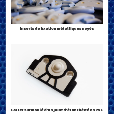
Inserts de fixation métalliques noyés
Carter surmoulé d’un joint d’étanchéité en PVC