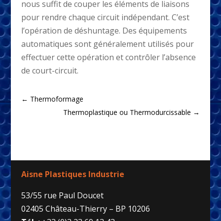
nous suffit de couper les éléments de liaisons
pour rendre chaque circuit indépendant. C’est
l’opération de déshuntage. Des équipements
automatiques sont généralement utilisés pour
effectuer cette opération et contrôler l’absence
de court-circuit.
←
Thermoformage
Thermoplastique ou Thermodurcissable
→
Aisne Plastiques Industrie
53/55 rue Paul Doucet
02405 Château-Thierry – BP 10206