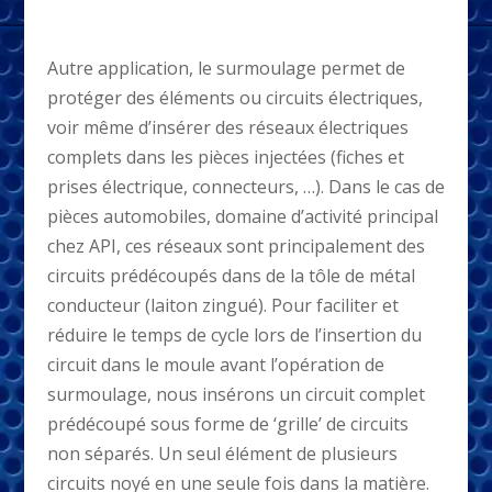
Autre application, le surmoulage permet de
protéger des éléments ou circuits électriques,
voir même d’insérer des réseaux électriques
complets dans les pièces injectées (fiches et
prises électrique, connecteurs, …). Dans le cas de
pièces automobiles, domaine d’activité principal
chez API, ces réseaux sont principalement des
circuits prédécoupés dans de la tôle de métal
conducteur (laiton zingué). Pour faciliter et
réduire le temps de cycle lors de l’insertion du
circuit dans le moule avant l’opération de
surmoulage, nous insérons un circuit complet
prédécoupé sous forme de ‘grille’ de circuits
non séparés. Un seul élément de plusieurs
circuits noyé en une seule fois dans la matière.