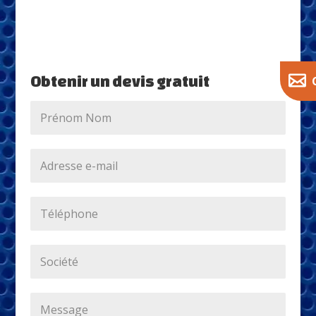
Obtenir un devis gratuit