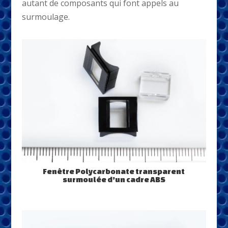
autant de composants qui font appels au
surmoulage.
Fenêtre Polycarbonate transparent
surmoulée d’un cadre ABS