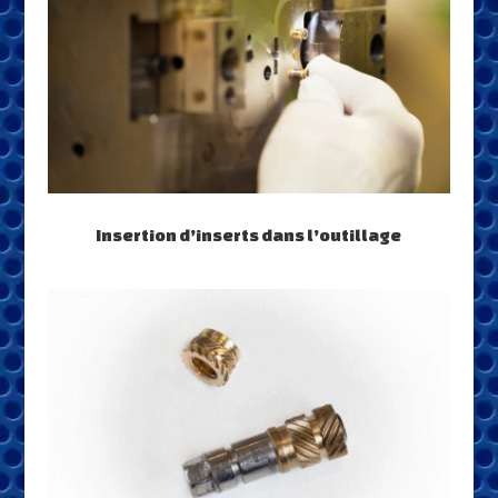
Insertion d’inserts dans l’outillage