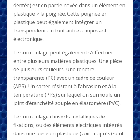
dentée) est en partie noyée dans un élément en
plastique > la poignée. Cette poignée en
plastique peut également intégrer un
transpondeur ou tout autre composant
électronique.
Le surmoulage peut également s’effectuer
entre plusieurs matières plastiques. Une pièce
de plusieurs couleurs. Une fenêtre
transparente (PC) avec un cadre de couleur
(ABS). Un carter résistant à l’abrasion et à la
température (PPS) sur lequel on surmoule un
joint d’étanchéité souple en élastomère (PVC).
Le surmoulage d’inserts métalliques de
fixations, ou des éléments électriques intégrés
dans une pièce en plastique (voir ci-après) sont