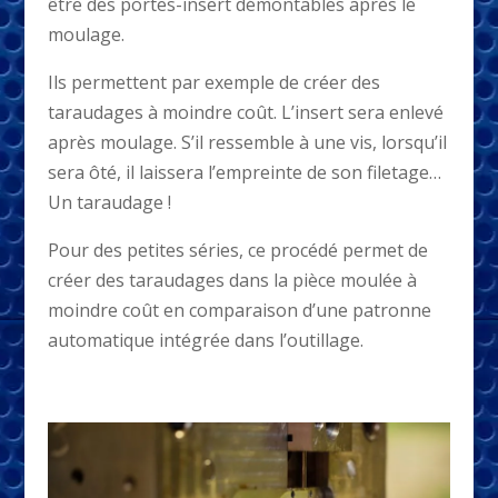
être des portes-insert démontables après le
moulage.
Ils permettent par exemple de créer des
taraudages à moindre coût. L’insert sera enlevé
après moulage. S’il ressemble à une vis, lorsqu’il
sera ôté, il laissera l’empreinte de son filetage…
Un taraudage !
Pour des petites séries, ce procédé permet de
créer des taraudages dans la pièce moulée à
moindre coût en comparaison d’une patronne
automatique intégrée dans l’outillage.