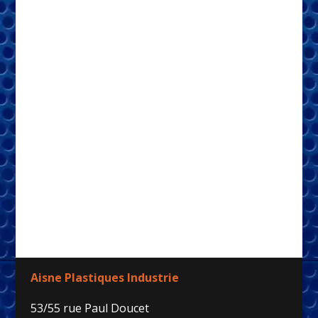
Aisne Plastiques Industrie
53/55 rue Paul Doucet