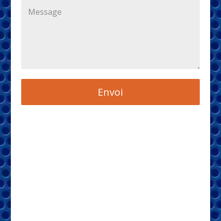
Envoi