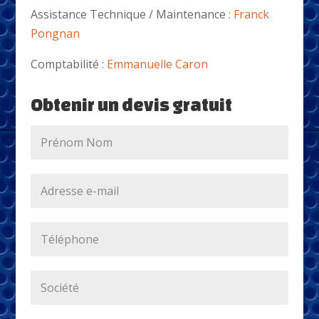
Assistance Technique / Maintenance :
Franck
Pongnan
Comptabilité :
Emmanuelle Caron
Obtenir un devis gratuit